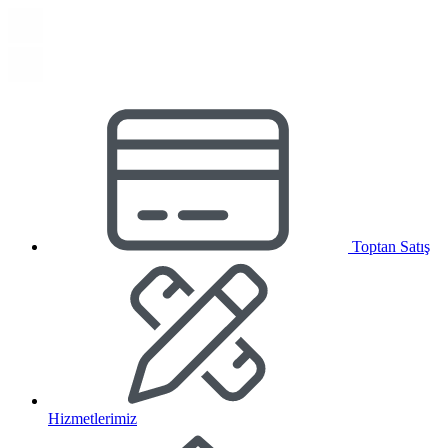
Toptan Satış
Hizmetlerimiz