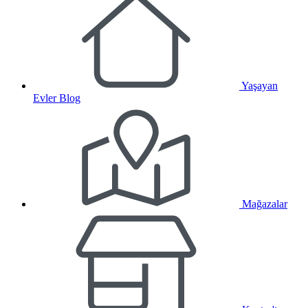
Yaşayan
Evler Blog
Mağazalar