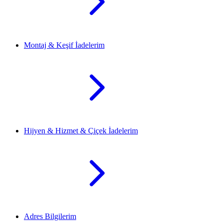
Montaj & Keşif İadelerim
Hijyen & Hizmet & Çiçek İadelerim
Adres Bilgilerim