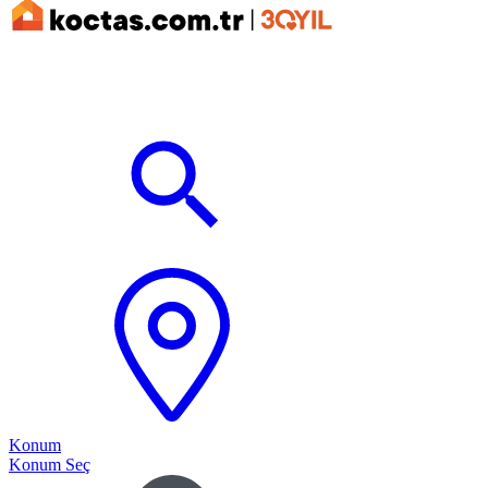
Konum
Konum Seç