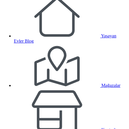
Yaşayan
Evler Blog
Mağazalar