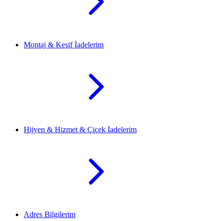
Montaj & Keşif İadelerim
Hijyen & Hizmet & Çiçek İadelerim
Adres Bilgilerim