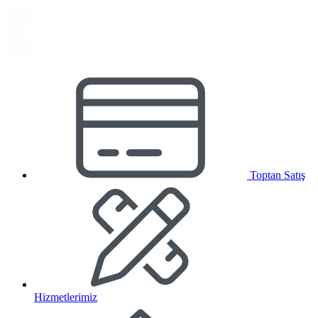
Toptan Satış
Hizmetlerimiz