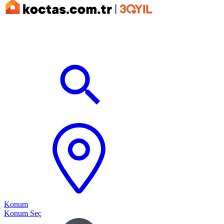
Konum
Konum Seç