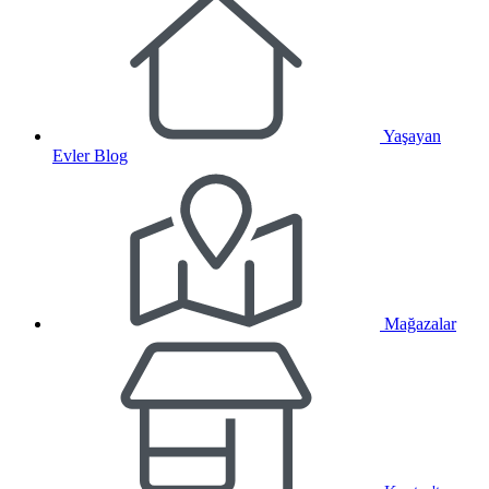
Yaşayan
Evler Blog
Mağazalar