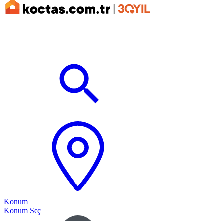
Konum
Konum Seç