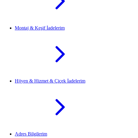
Montaj & Keşif İadelerim
Hijyen & Hizmet & Çiçek İadelerim
Adres Bilgilerim