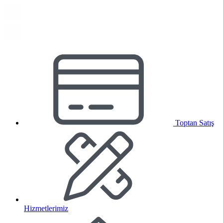
Toptan Satış
Hizmetlerimiz