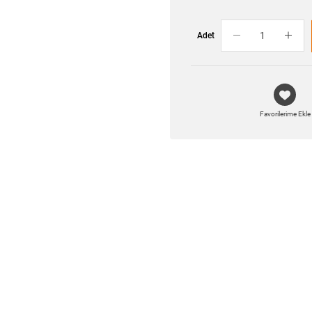
Adet
Favorilerime Ekle