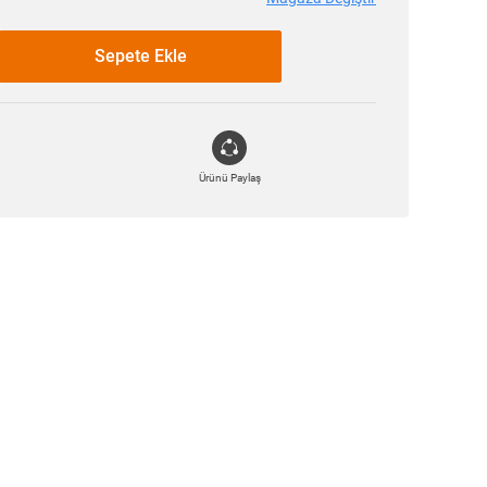
Sepete Ekle
Ürünü Paylaş