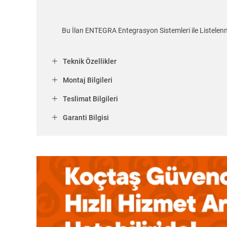
Bu İlan ENTEGRA Entegrasyon Sistemleri ile Listelenm
Teknik Özellikler
Montaj Bilgileri
Teslimat Bilgileri
Garanti Bilgisi