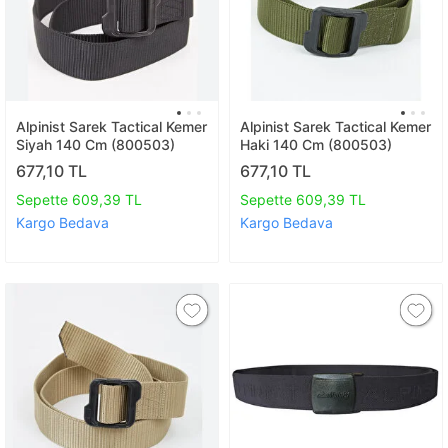
Alpinist Sarek Tactical Kemer
Alpinist Sarek Tactical Kemer
Siyah 140 Cm (800503)
Haki 140 Cm (800503)
677,10 TL
677,10 TL
Sepette 609,39 TL
Sepette 609,39 TL
Kargo Bedava
Kargo Bedava