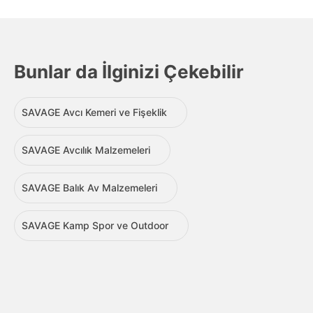
Bunlar da İlginizi Çekebilir
SAVAGE Avcı Kemeri ve Fişeklik
SAVAGE Avcılık Malzemeleri
SAVAGE Balık Av Malzemeleri
SAVAGE Kamp Spor ve Outdoor