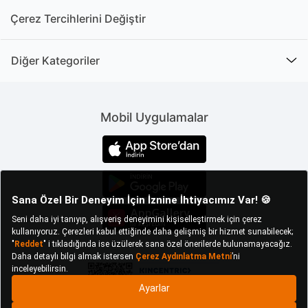
Çerez Tercihlerini Değiştir
Diğer Kategoriler
Mobil Uygulamalar