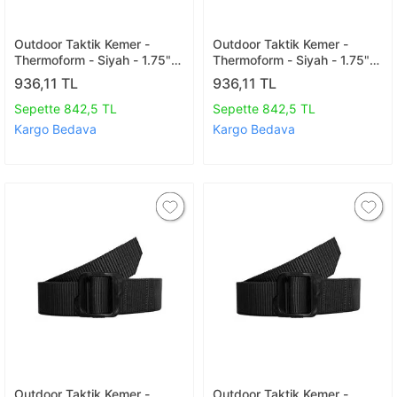
Outdoor Taktik Kemer -
Outdoor Taktik Kemer -
Thermoform - Siyah - 1.75"
Thermoform - Siyah - 1.75"
44 Mm 120 Cm
44 Mm 140 Cm
936,11 TL
936,11 TL
Sepette 842,5 TL
Sepette 842,5 TL
Kargo Bedava
Kargo Bedava
Outdoor Taktik Kemer -
Outdoor Taktik Kemer -