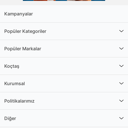
Kampanyalar
Popüler Kategoriler
Popüler Markalar
Koçtaş
Kurumsal
Politikalarımız
Diğer