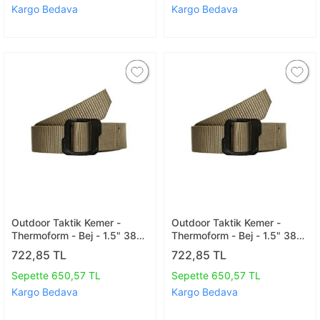
Kargo Bedava
Kargo Bedava
Outdoor Taktik Kemer -
Outdoor Taktik Kemer -
Thermoform - Bej - 1.5" 38
Thermoform - Bej - 1.5" 38
Mm 150 Cm
Mm 140 Cm
722,85 TL
722,85 TL
Sepette 650,57 TL
Sepette 650,57 TL
Kargo Bedava
Kargo Bedava