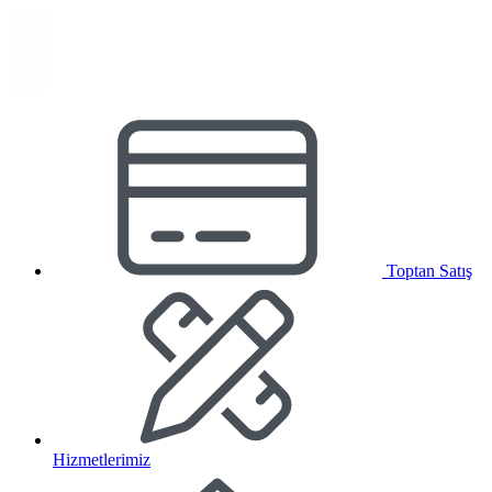
Toptan Satış
Hizmetlerimiz