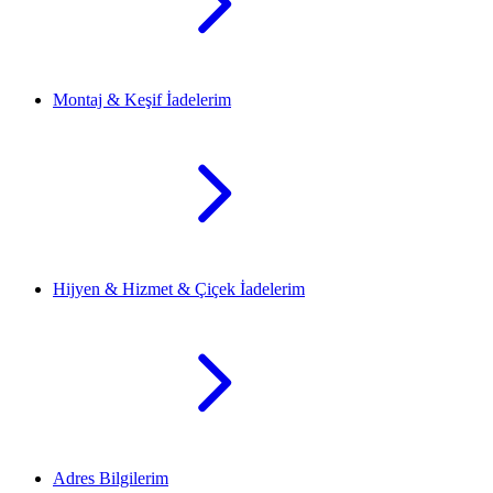
Montaj & Keşif İadelerim
Hijyen & Hizmet & Çiçek İadelerim
Adres Bilgilerim