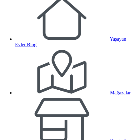
Yaşayan
Evler Blog
Mağazalar