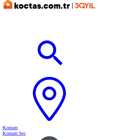
Konum
Konum Seç