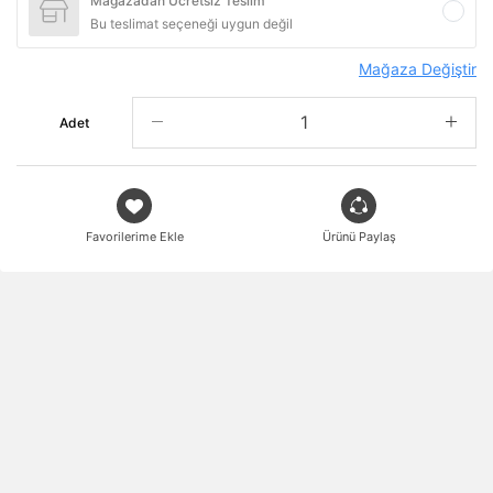
Mağazadan Ücretsiz Teslim
Bu teslimat seçeneği uygun değil
Mağaza Değiştir
Adet
Favorilerime Ekle
Ürünü Paylaş