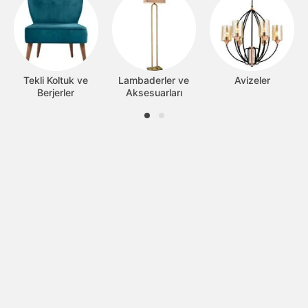
Tekli Koltuk ve
Lambaderler ve
Avizeler
Berjerler
Aksesuarları