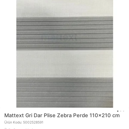
Mattext
Gri Dar Plise Zebra Perde 110x210 cm
Ürün Kodu: 5002528591