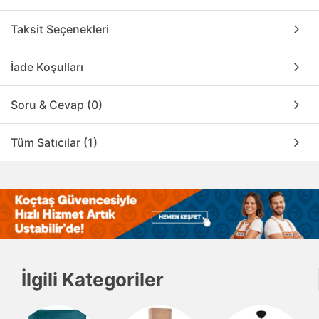
Taksit Seçenekleri
İade Koşulları
Soru & Cevap (0)
Tüm Satıcılar (1)
İlgili Kategoriler