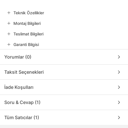
Teknik Özellikler
Montaj Bilgileri
Teslimat Bilgileri
Garanti Bilgisi
Yorumlar (0)
Taksit Seçenekleri
İade Koşulları
Soru & Cevap (1)
Tüm Satıcılar (1)