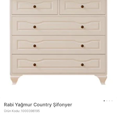
Rabi
Yağmur Country Şifonyer
Ürün Kodu: 1000396195