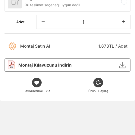
Bu teslimat seçeneği uygun değil
Adet
Montaj Satın Al
1.873TL / Adet
Montaj Kılavuzunu İndirin
Favorilerime Ekle
Ürünü Paylaş