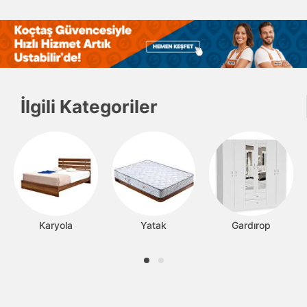
İlgili Kategoriler
Karyola
Yatak
Gardırop