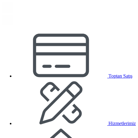
Toptan Satış
Hizmetlerimiz