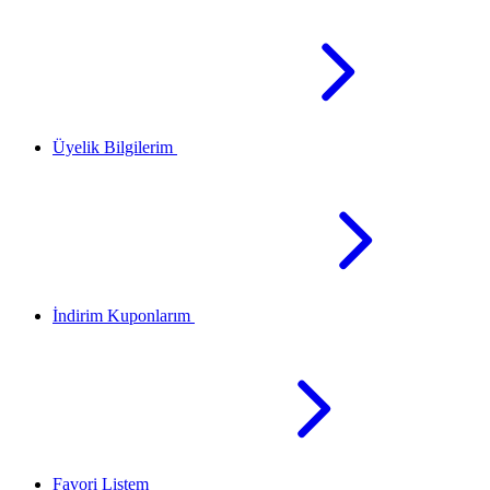
Üyelik Bilgilerim
İndirim Kuponlarım
Favori Listem