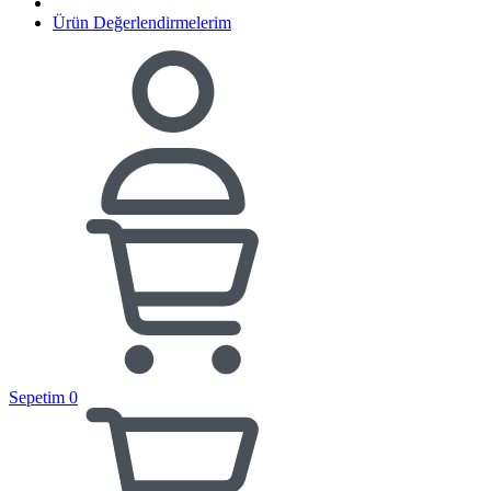
Ürün Değerlendirmelerim
Sepetim
0