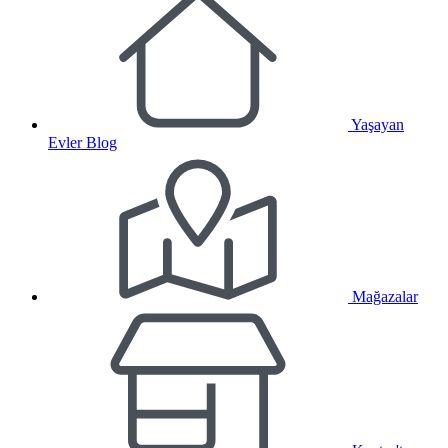
Yaşayan
Evler Blog
Mağazalar