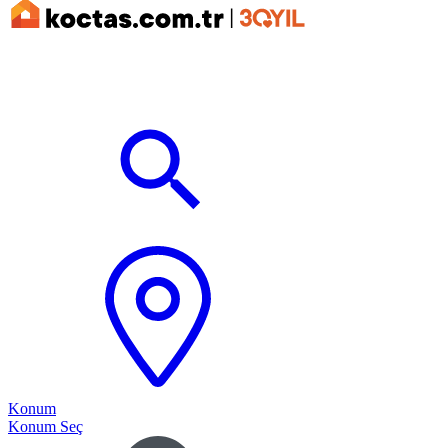
Konum
Konum Seç