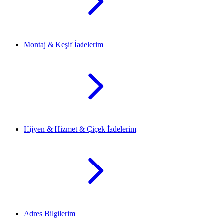
Montaj & Keşif İadelerim
Hijyen & Hizmet & Çiçek İadelerim
Adres Bilgilerim