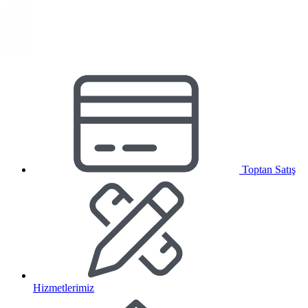
Toptan Satış
Hizmetlerimiz