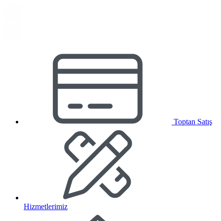
Toptan Satış
Hizmetlerimiz