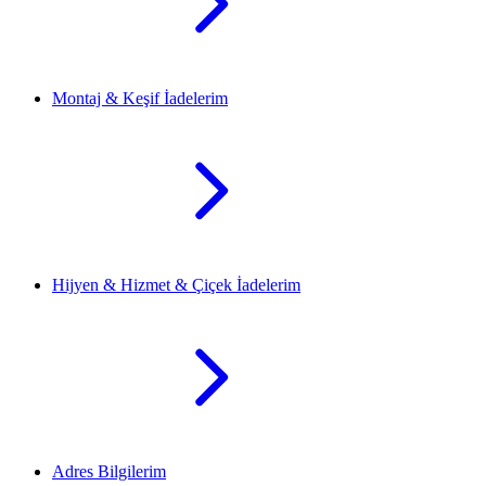
Montaj & Keşif İadelerim
Hijyen & Hizmet & Çiçek İadelerim
Adres Bilgilerim