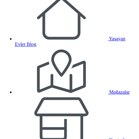
Yaşayan
Evler Blog
Mağazalar