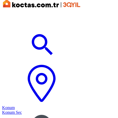
Konum
Konum Seç