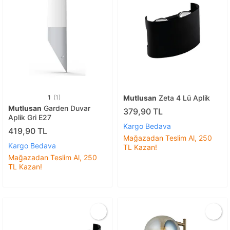
1
(1)
Mutlusan
Zeta 4 Lü Aplik
Mutlusan
Garden Duvar
379,90 TL
Aplik Gri E27
Kargo Bedava
419,90 TL
Mağazadan Teslim Al, 250
Kargo Bedava
TL Kazan!
Mağazadan Teslim Al, 250
TL Kazan!