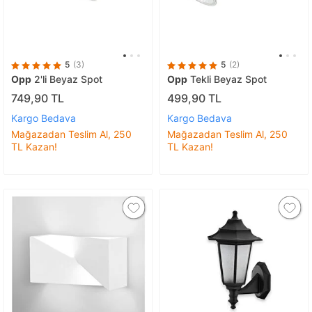
5
(3)
5
(2)
Opp
2'li Beyaz Spot
Opp
Tekli Beyaz Spot
749,90 TL
499,90 TL
Kargo Bedava
Kargo Bedava
Mağazadan Teslim Al, 250
Mağazadan Teslim Al, 250
TL Kazan!
TL Kazan!