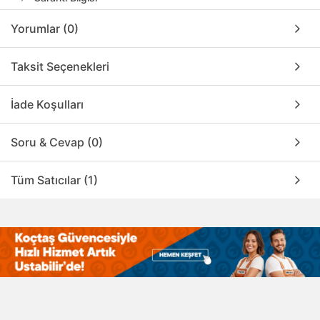
Yorumlar (0)
Taksit Seçenekleri
İade Koşulları
Soru & Cevap (0)
Tüm Satıcılar (1)