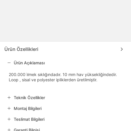
Ürün Özellikleri
Ürün Açıklaması
200.000 i̇lmek sıklığındadır. 10 mm hav yüksekliğindedir.
Loop , sisal ve polyester ipliklerden üretilmiştir.
Teknik Özellikler
Montaj Bilgileri
Teslimat Bilgileri
Garanti Bilgisi