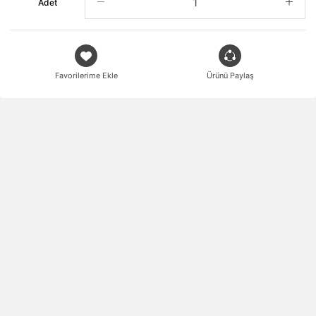
Adet
Favorilerime Ekle
Ürünü Paylaş