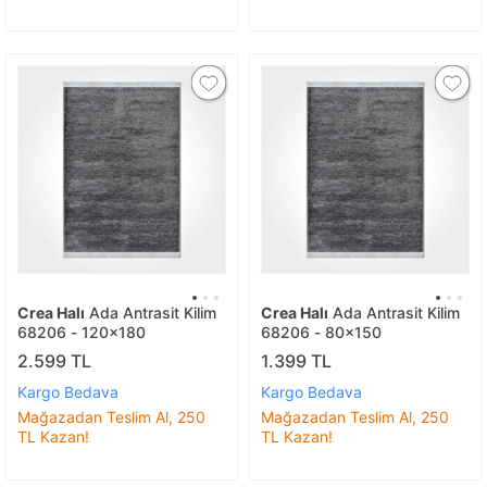
Crea Halı
Ada Antrasit Kilim
Crea Halı
Ada Antrasit Kilim
68206 - 120x180
68206 - 80x150
2.599 TL
1.399 TL
Kargo Bedava
Kargo Bedava
Mağazadan Teslim Al, 250
Mağazadan Teslim Al, 250
TL Kazan!
TL Kazan!