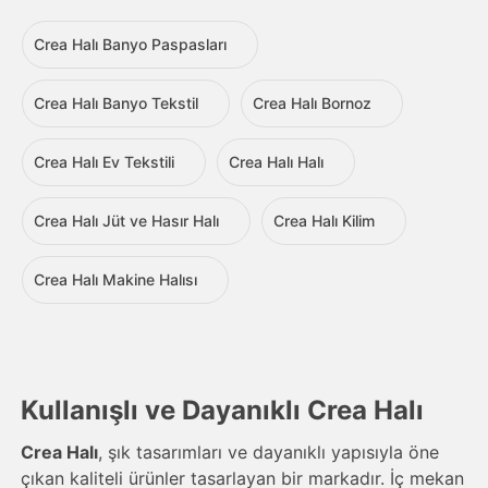
Crea Halı Banyo Paspasları
Crea Halı Banyo Tekstil
Crea Halı Bornoz
Crea Halı Ev Tekstili
Crea Halı Halı
Crea Halı Jüt ve Hasır Halı
Crea Halı Kilim
Crea Halı Makine Halısı
Kullanışlı ve Dayanıklı Crea Halı
Crea Halı
, şık tasarımları ve dayanıklı yapısıyla öne
çıkan kaliteli ürünler tasarlayan bir markadır. İç mekan