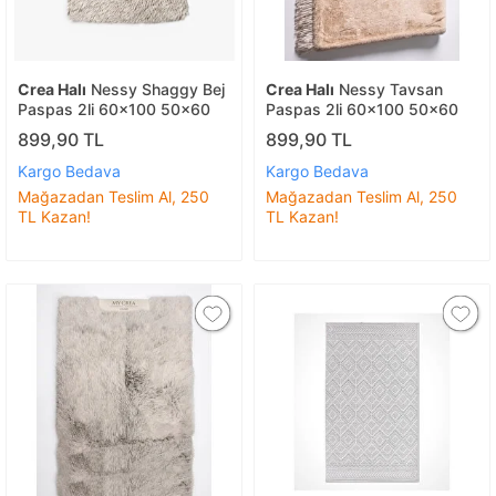
Crea Halı
Nessy Shaggy Bej
Crea Halı
Nessy Tavsan
Paspas 2li 60x100 50x60
Paspas 2li 60x100 50x60
899,90 TL
899,90 TL
Kargo Bedava
Kargo Bedava
Mağazadan Teslim Al, 250
Mağazadan Teslim Al, 250
TL Kazan!
TL Kazan!