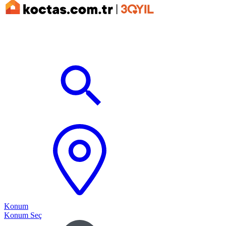
Konum
Konum Seç