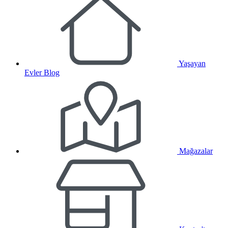
Yaşayan
Evler Blog
Mağazalar