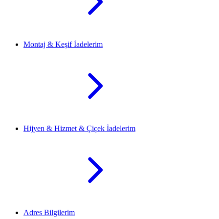
Montaj & Keşif İadelerim
Hijyen & Hizmet & Çiçek İadelerim
Adres Bilgilerim