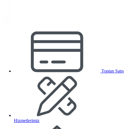
Toptan Satış
Hizmetlerimiz