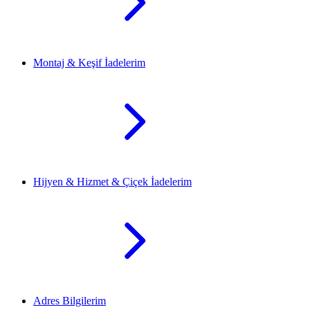
Montaj & Keşif İadelerim
Hijyen & Hizmet & Çiçek İadelerim
Adres Bilgilerim