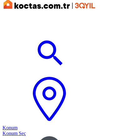
Konum
Konum Seç