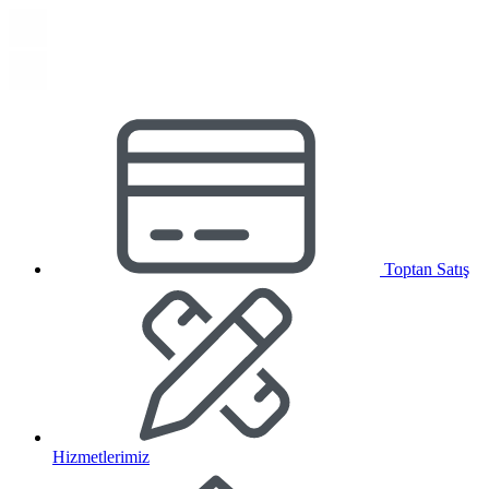
Toptan Satış
Hizmetlerimiz