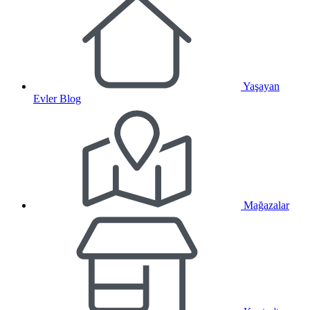
Yaşayan
Evler Blog
Mağazalar