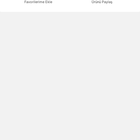
Favorilerime Ekle
Ürünü Paylaş