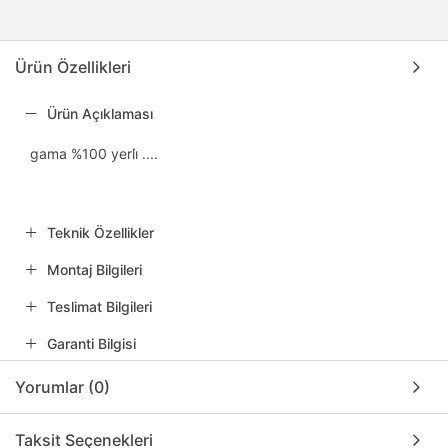
Ürün Özellikleri
Ürün Açıklaması
gama %100 yerli̇ ....
Teknik Özellikler
Montaj Bilgileri
Teslimat Bilgileri
Garanti Bilgisi
Yorumlar (0)
Taksit Seçenekleri