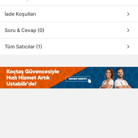
İade Koşulları
Soru & Cevap (0)
Tüm Satıcılar (1)