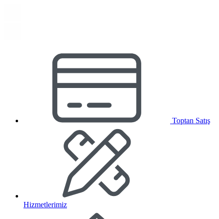
Toptan Satış
Hizmetlerimiz