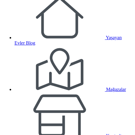
Yaşayan
Evler Blog
Mağazalar