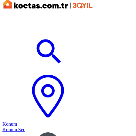
Konum
Konum Seç