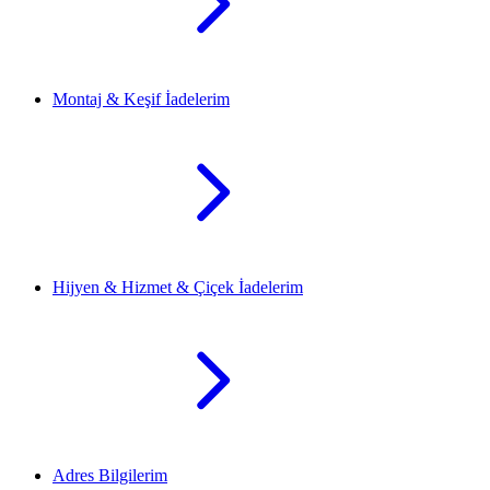
Montaj & Keşif İadelerim
Hijyen & Hizmet & Çiçek İadelerim
Adres Bilgilerim