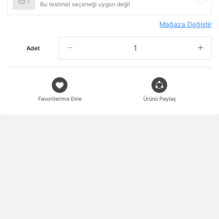
Bu teslimat seçeneği uygun değil
Mağaza Değiştir
Adet
Favorilerime Ekle
Ürünü Paylaş