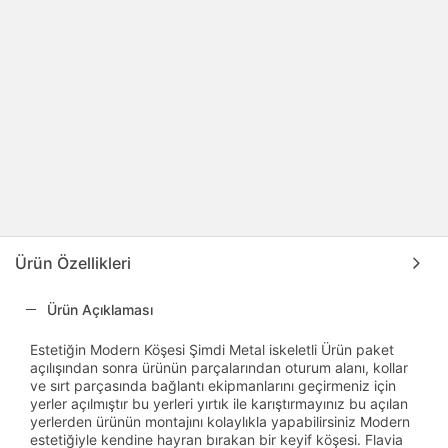
Ürün Özellikleri
Ürün Açıklaması
Estetiğin Modern Köşesi Şimdi Metal iskeletli Ürün paket
açılışından sonra ürünün parçalarından oturum alanı, kollar
ve sırt parçasında bağlantı ekipmanlarını geçirmeniz için
yerler açılmıştır bu yerleri yırtık ile karıştırmayınız bu açılan
yerlerden ürünün montajını kolaylıkla yapabilirsiniz Modern
estetiğiyle kendine hayran bırakan bir keyif köşesi. Flavia