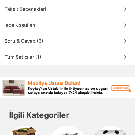
Taksit Seçenekleri
İade Koşulları
Soru & Cevap (6)
Tüm Satıcılar (1)
İlgili Kategoriler