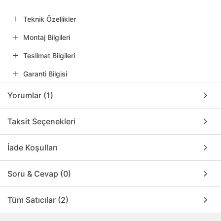
Teknik Özellikler
Montaj Bilgileri
Teslimat Bilgileri
Garanti Bilgisi
Yorumlar (1)
Taksit Seçenekleri
İade Koşulları
Soru & Cevap (0)
Tüm Satıcılar (2)