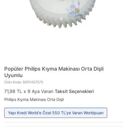
Popüler
Philips Kıyma Makinası Orta Dişli
Uyumlu
Ürün Kodu: 5001457575
71,98 TL x 9 Aya Varan
Taksit Seçenekleri
Philips Kıyma Makinası Orta Dişli
Yapı Kredi World'e Özel 550 TL'ye Varan Worldpuan