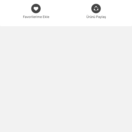
Favorilerime Ekle
Ürünü Paylaş