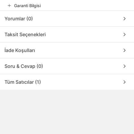
Garanti Bilgisi
Yorumlar (0)
Taksit Seçenekleri
İade Koşulları
Soru & Cevap (0)
Tüm Satıcılar (1)