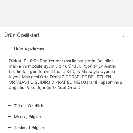
Ürün Özellikleri
Ürün Açıklaması
Dikkat: Bu ürün Popüler markası ile satıştadır. Belirtilen
marka ve modele uyumlu bir üründür. Popüler Ev Aletleri
tarafından gönderilmektedir.. Bir Çok Markayla Uyumlu
Kıyma Makinesi Orta Dişlisi 2.GÖRSELDE BELİRTİLEN
ORTADAKİ DİŞLİDİR.! DİKKAT EDİNİZ! Garanti kapsamında
değildir. Paket İçeriği: 1- Adet Orta Dişli ,
Teknik Özellikler
Montaj Bilgileri
Teslimat Bilgileri