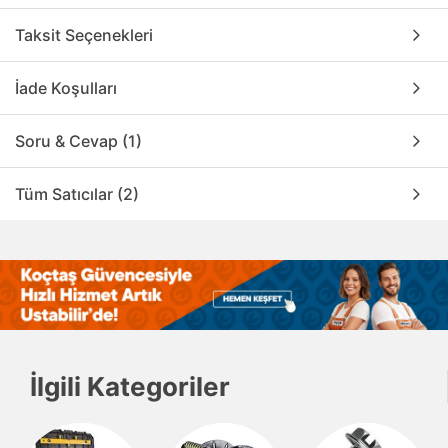
Taksit Seçenekleri
İade Koşulları
Soru & Cevap (1)
Tüm Satıcılar (2)
İlgili Kategoriler