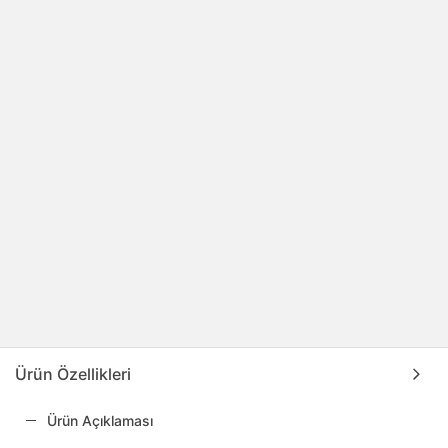
Ürün Özellikleri
Ürün Açıklaması