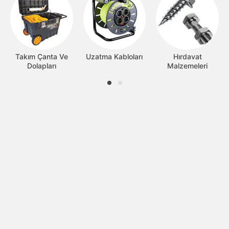
Takım Çanta Ve
Uzatma Kabloları
Hırdavat
Dolapları
Malzemeleri