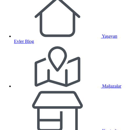
Yaşayan
Evler Blog
Mağazalar