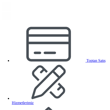
Toptan Satış
Hizmetlerimiz