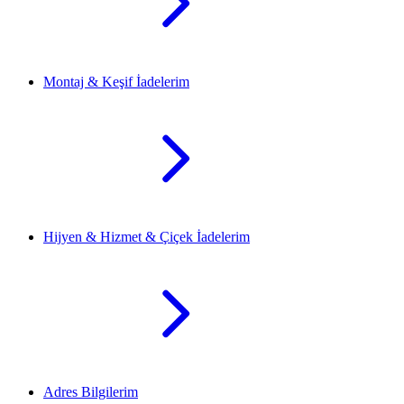
Montaj & Keşif İadelerim
Hijyen & Hizmet & Çiçek İadelerim
Adres Bilgilerim