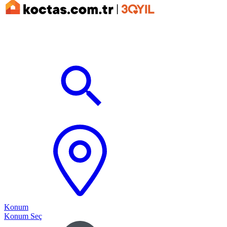
Konum
Konum Seç