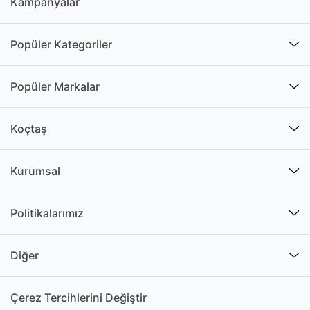
Kampanyalar
Popüler Kategoriler
Popüler Markalar
Koçtaş
Kurumsal
Politikalarımız
Diğer
Çerez Tercihlerini Değiştir