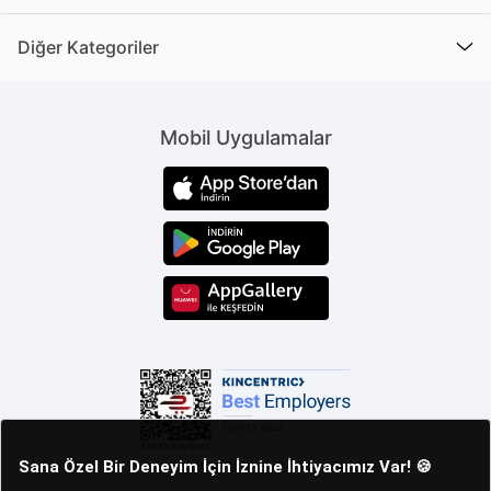
Diğer Kategoriler
Mobil Uygulamalar