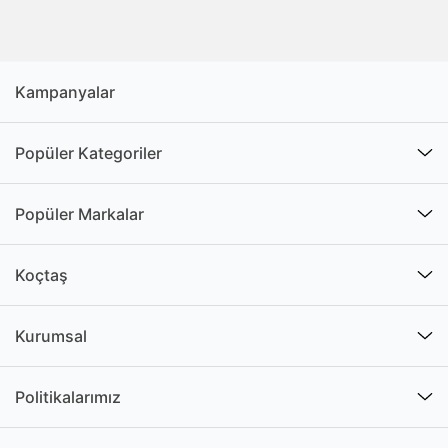
Kampanyalar
Popüler Kategoriler
Popüler Markalar
Koçtaş
Kurumsal
Politikalarımız