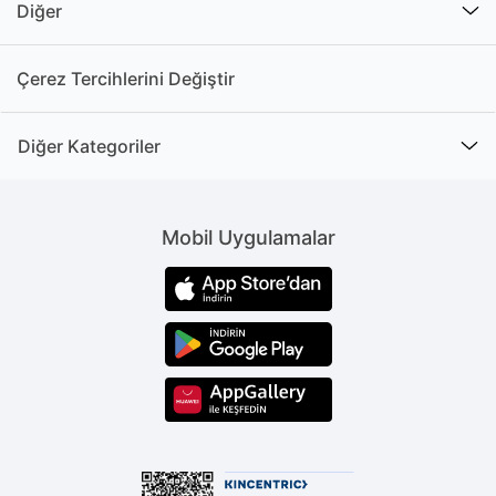
Diğer
Çerez Tercihlerini Değiştir
Diğer Kategoriler
Mobil Uygulamalar