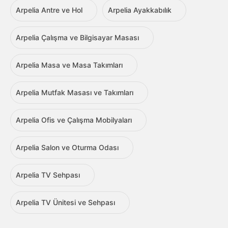
Arpelia Antre ve Hol
Arpelia Ayakkabılık
Arpelia Çalışma ve Bilgisayar Masası
Arpelia Masa ve Masa Takımları
Arpelia Mutfak Masası ve Takımları
Arpelia Ofis ve Çalışma Mobilyaları
Arpelia Salon ve Oturma Odası
Arpelia TV Sehpası
Arpelia TV Ünitesi ve Sehpası