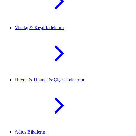
Montaj & Keşif İadelerim
Hijyen & Hizmet & Çiçek İadelerim
Adres Bilgilerim