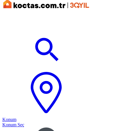
Konum
Konum Seç