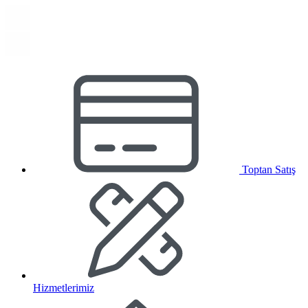
Toptan Satış
Hizmetlerimiz