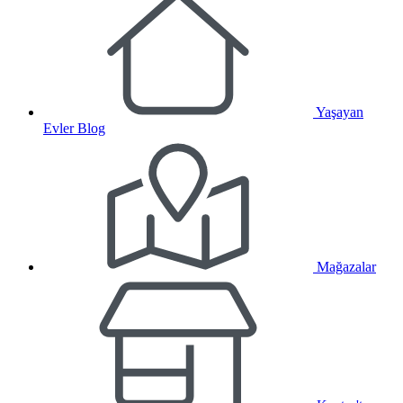
Yaşayan
Evler Blog
Mağazalar