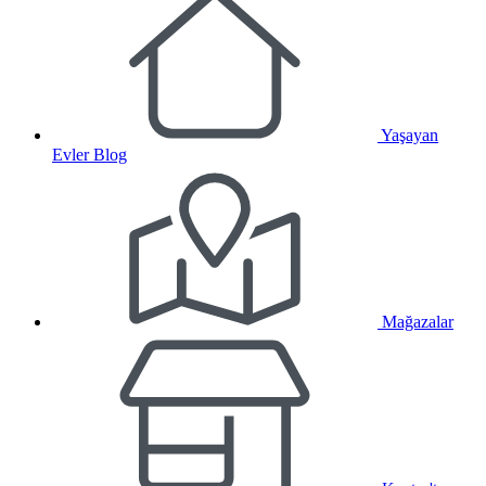
Yaşayan
Evler Blog
Mağazalar