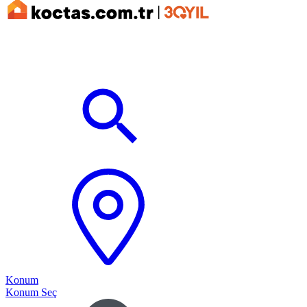
Konum
Konum Seç