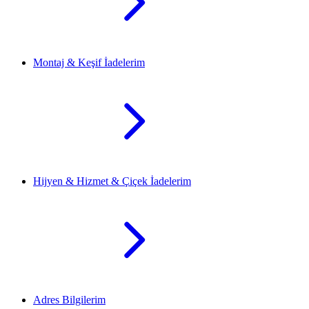
Montaj & Keşif İadelerim
Hijyen & Hizmet & Çiçek İadelerim
Adres Bilgilerim