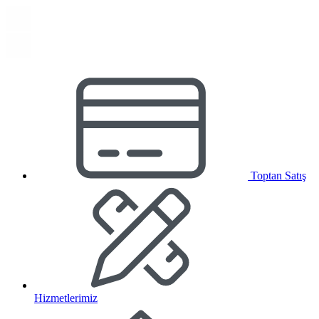
Toptan Satış
Hizmetlerimiz