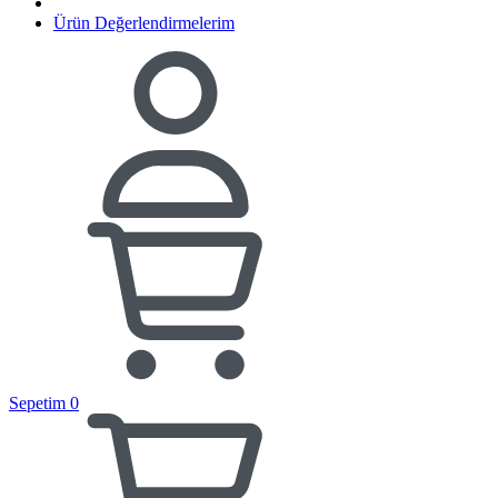
Ürün Değerlendirmelerim
Sepetim
0