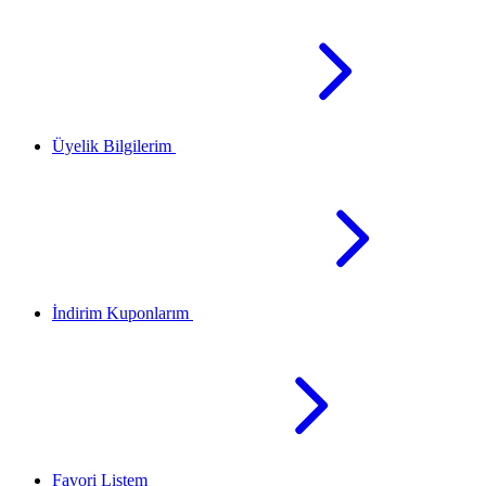
Üyelik Bilgilerim
İndirim Kuponlarım
Favori Listem