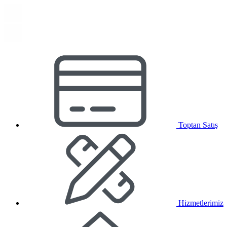
Toptan Satış
Hizmetlerimiz