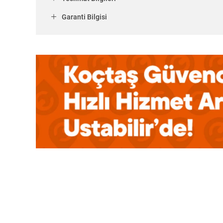
Garanti Bilgisi