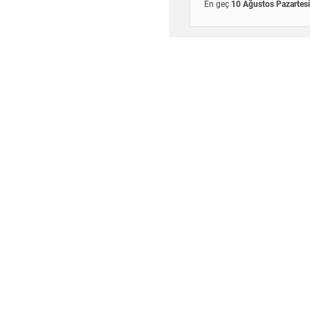
En geç
10 Ağustos Pazartesi