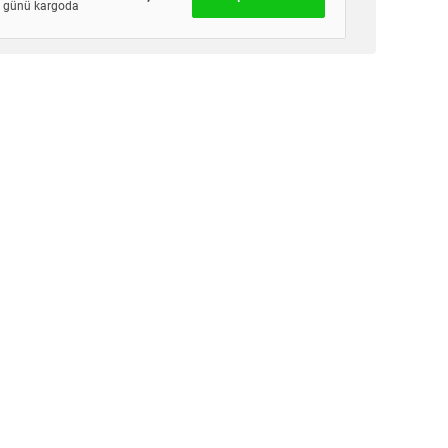
günü kargoda