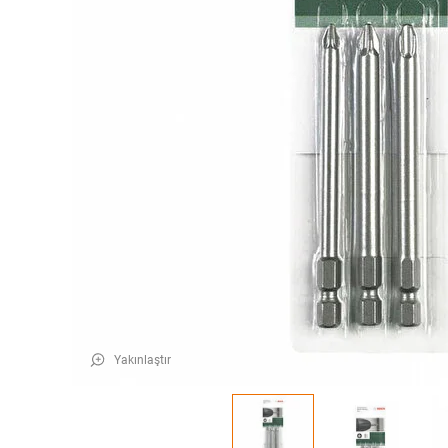
Yakınlaştır