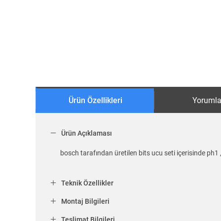
Ürün Özellikleri
Yorumla
Ürün Açıklaması
bosch tarafından üretilen bits ucu seti içerisinde ph1 
Teknik Özellikler
Montaj Bilgileri
Teslimat Bilgileri