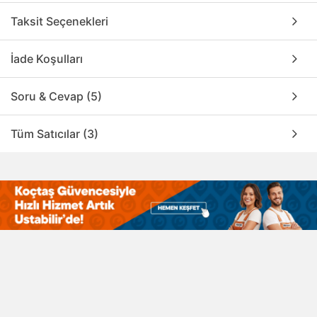
Taksit Seçenekleri
İade Koşulları
Soru & Cevap (5)
Tüm Satıcılar (3)