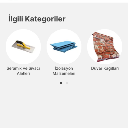
İlgili Kategoriler
Seramik ve Sıvacı
İzolasyon
Duvar Kağıtları
Aletleri
Malzemeleri