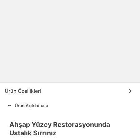
Ürün Özellikleri
Ürün Açıklaması
Ahşap Yüzey Restorasyonunda
Ustalık Sırrınız