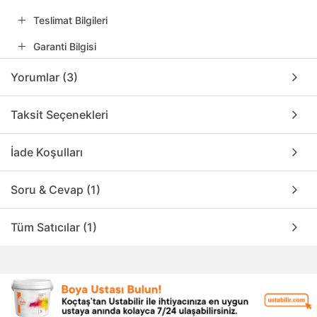
Teslimat Bilgileri
Garanti Bilgisi
Yorumlar (3)
Taksit Seçenekleri
İade Koşulları
Soru & Cevap (1)
Tüm Satıcılar (1)