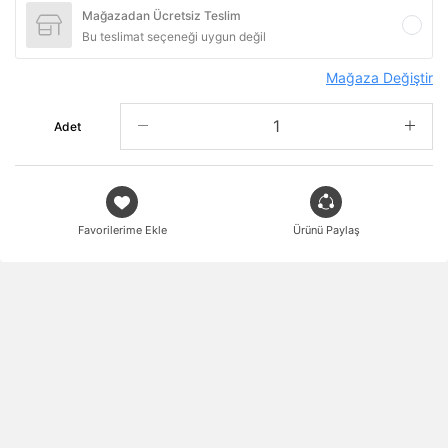
Mağazadan Ücretsiz Teslim
Bu teslimat seçeneği uygun değil
Mağaza Değiştir
Adet
Favorilerime Ekle
Ürünü Paylaş