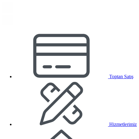
Toptan Satış
Hizmetlerimiz