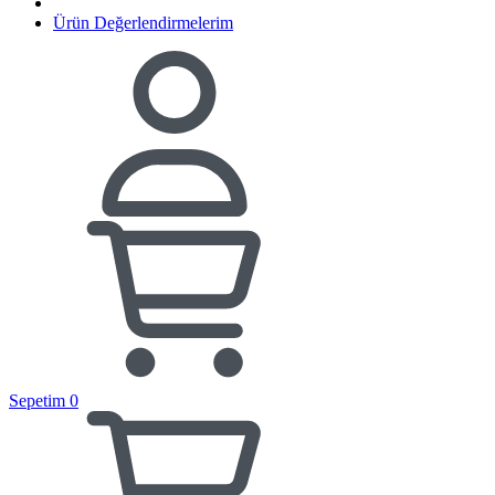
Ürün Değerlendirmelerim
Sepetim
0