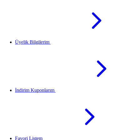
Üyelik Bilgilerim
İndirim Kuponlarım
Favori Listem