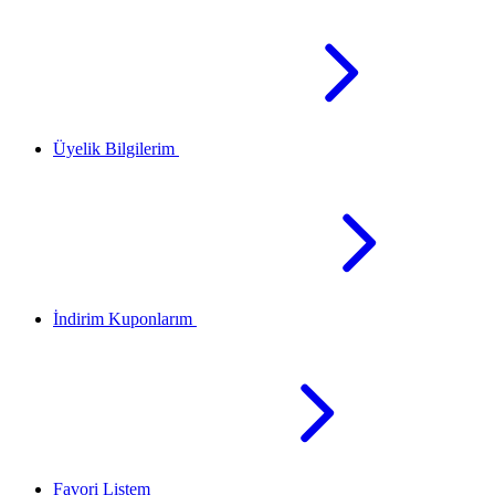
Üyelik Bilgilerim
İndirim Kuponlarım
Favori Listem