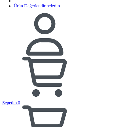
Ürün Değerlendirmelerim
Sepetim
0