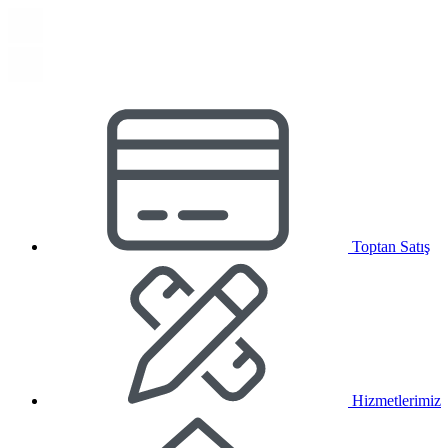
Toptan Satış
Hizmetlerimiz