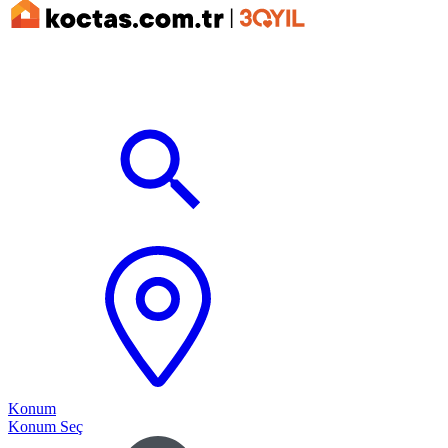
Konum
Konum Seç