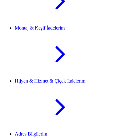
Montaj & Keşif İadelerim
Hijyen & Hizmet & Çiçek İadelerim
Adres Bilgilerim