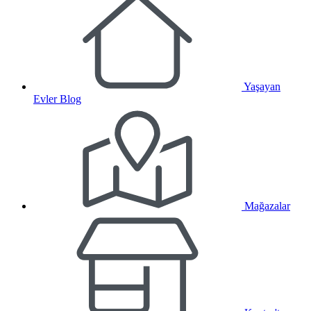
Yaşayan
Evler Blog
Mağazalar