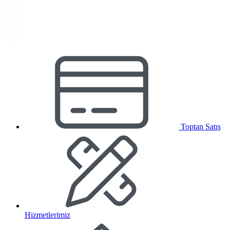
Toptan Satış
Hizmetlerimiz