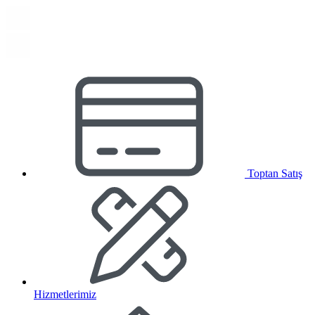
Toptan Satış
Hizmetlerimiz