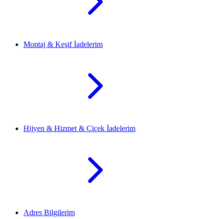
Montaj & Keşif İadelerim
Hijyen & Hizmet & Çiçek İadelerim
Adres Bilgilerim