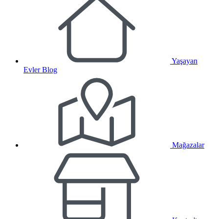
Yaşayan
Evler Blog
Mağazalar