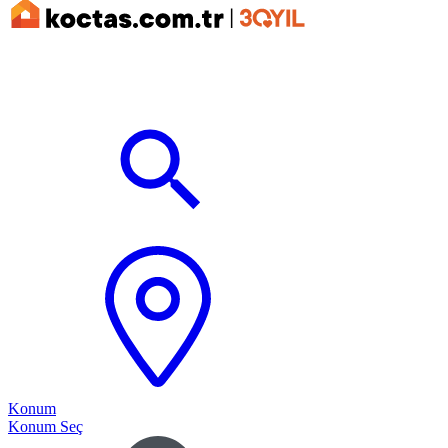
Konum
Konum Seç