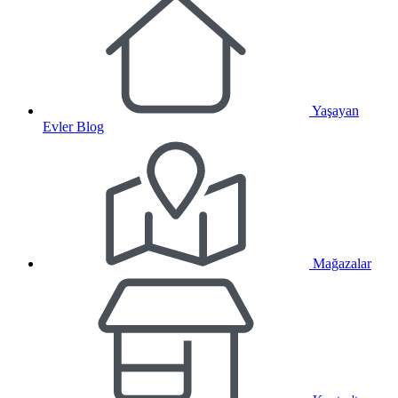
Yaşayan
Evler Blog
Mağazalar