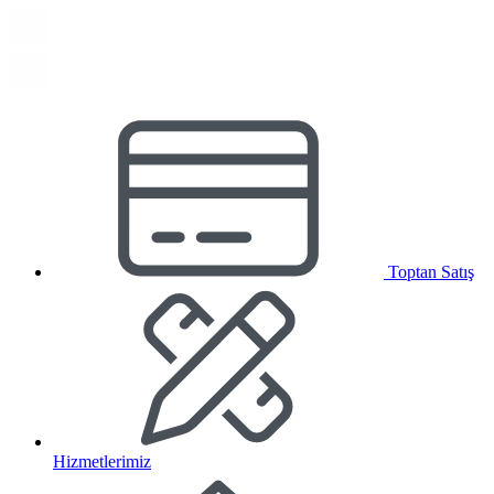
Toptan Satış
Hizmetlerimiz