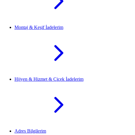
Montaj & Keşif İadelerim
Hijyen & Hizmet & Çiçek İadelerim
Adres Bilgilerim