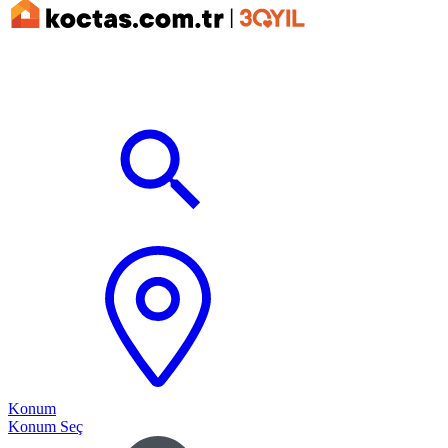
Konum
Konum Seç