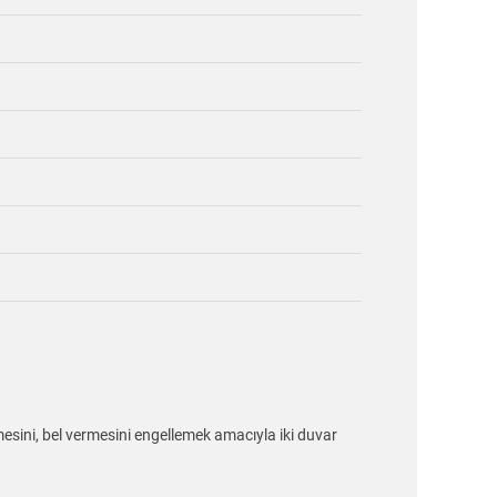
esini, bel vermesini engellemek amacıyla iki duvar