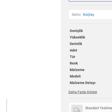
Satıcı:
Koçtaş
Genişlik
Yükseklik
Derinlik
Adet
Tür
Renk
Malzeme
Modeli
Malzeme Detayı
Daha Fazla Göster
Standart Teslim