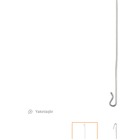
Yakınlaştır