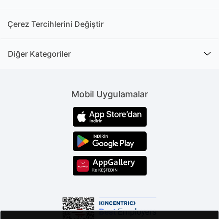
Çerez Tercihlerini Değiştir
Diğer Kategoriler
Mobil Uygulamalar