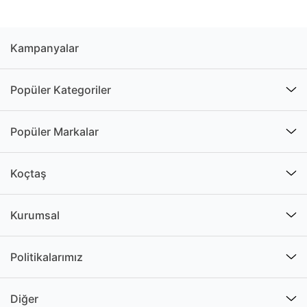
Kampanyalar
Popüler Kategoriler
Popüler Markalar
Koçtaş
Kurumsal
Politikalarımız
Diğer