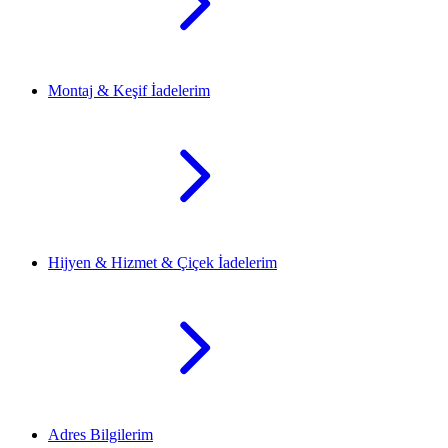
Montaj & Keşif İadelerim
Hijyen & Hizmet & Çiçek İadelerim
Adres Bilgilerim