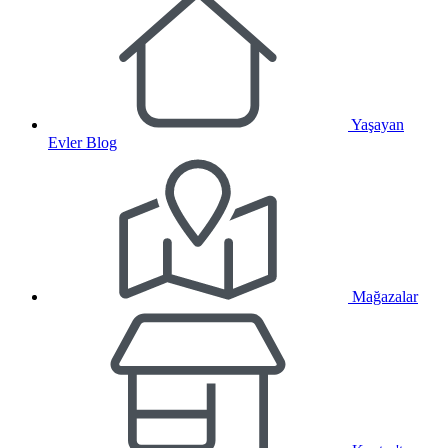
Yaşayan
Evler Blog
Mağazalar