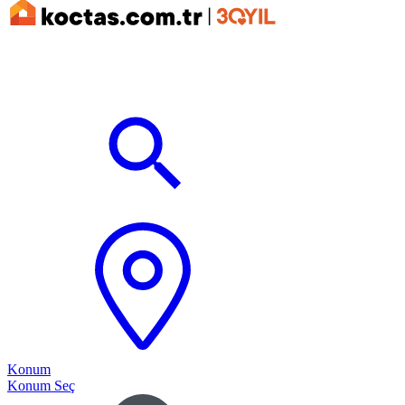
Konum
Konum Seç