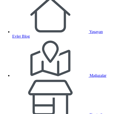
Yaşayan
Evler Blog
Mağazalar