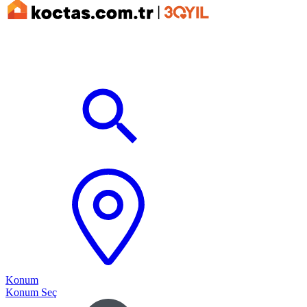
Konum
Konum Seç