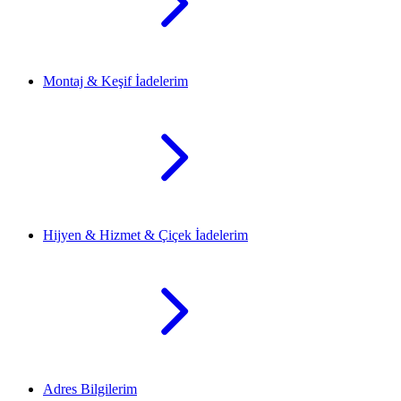
Montaj & Keşif İadelerim
Hijyen & Hizmet & Çiçek İadelerim
Adres Bilgilerim