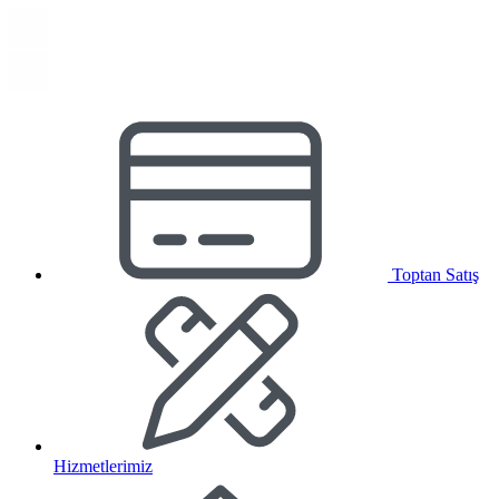
Toptan Satış
Hizmetlerimiz