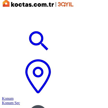
Konum
Konum Seç