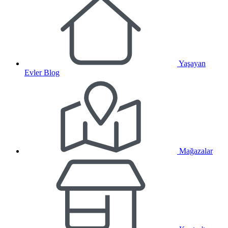
Yaşayan
Evler Blog
Mağazalar