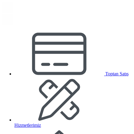
Toptan Satış
Hizmetlerimiz