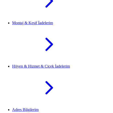
Montaj & Keşif İadelerim
Hijyen & Hizmet & Çiçek İadelerim
Adres Bilgilerim