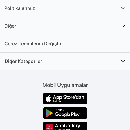
Politikalarımız
Diğer
Çerez Tercihlerini Değiştir
Diğer Kategoriler
Mobil Uygulamalar