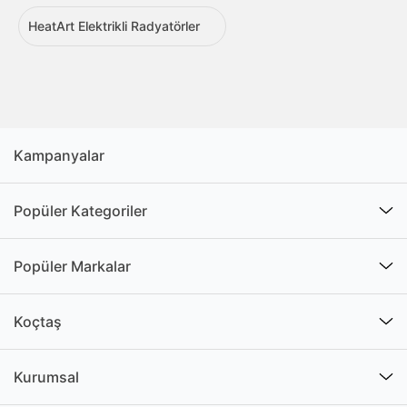
HeatArt Elektrikli Radyatörler
Kampanyalar
Popüler Kategoriler
Popüler Markalar
Koçtaş
Kurumsal