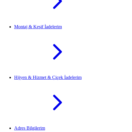
Montaj & Keşif İadelerim
Hijyen & Hizmet & Çiçek İadelerim
Adres Bilgilerim