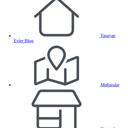
Yaşayan
Evler Blog
Mağazalar