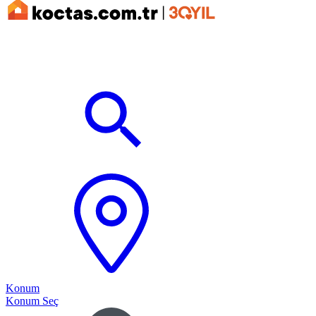
Konum
Konum Seç