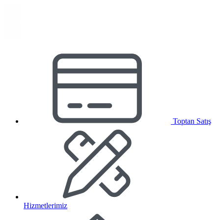
Toptan Satış
Hizmetlerimiz