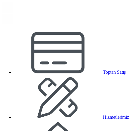
Toptan Satış
Hizmetlerimiz