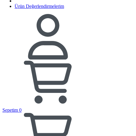
Ürün Değerlendirmelerim
Sepetim
0