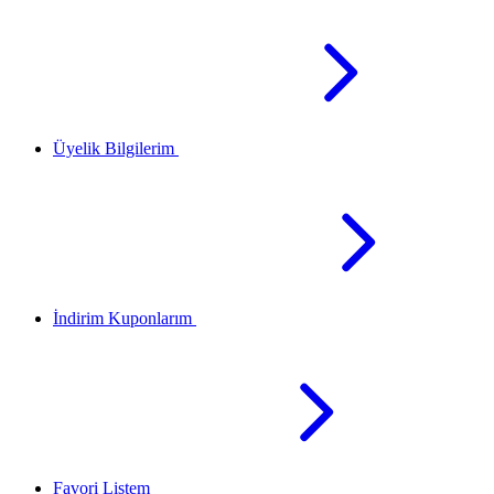
Üyelik Bilgilerim
İndirim Kuponlarım
Favori Listem