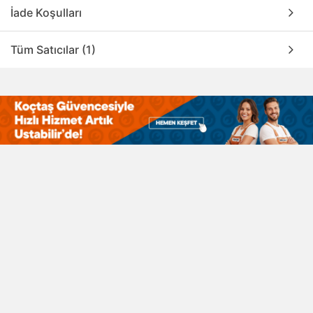
İade Koşulları
Tüm Satıcılar (1)