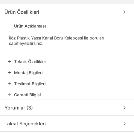
Ürün Özellikleri
Ürün Açıklaması
İlöz Plastik Yassı Kanal Boru Kelepçesi ile boruları
sabitleyebilirsiniz.
Teknik Özellikler
Montaj Bilgileri
Teslimat Bilgileri
Garanti Bilgisi
Yorumlar (3)
Taksit Seçenekleri