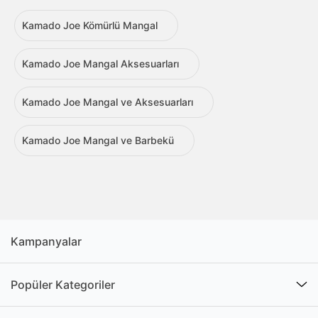
Kamado Joe Kömürlü Mangal
Kamado Joe Mangal Aksesuarları
Kamado Joe Mangal ve Aksesuarları
Kamado Joe Mangal ve Barbekü
Kampanyalar
Popüler Kategoriler