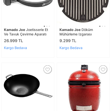
Kamado Joe
Joetisserie Et
Kamado Joe
Döküm
Ve Tavuk Çevirme Aparatı
Mühürleme Izgarası
26.999 TL
9.299 TL
Kargo Bedava
Kargo Bedava