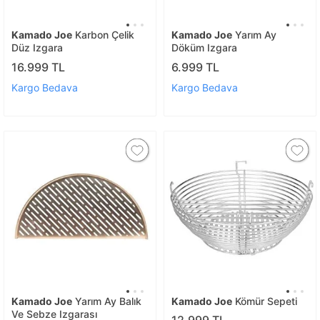
Kamado Joe
Karbon Çelik
Kamado Joe
Yarım Ay
Düz Izgara
Döküm Izgara
16.999 TL
6.999 TL
Kargo Bedava
Kargo Bedava
Kamado Joe
Yarım Ay Balık
Kamado Joe
Kömür Sepeti
Ve Sebze Izgarası