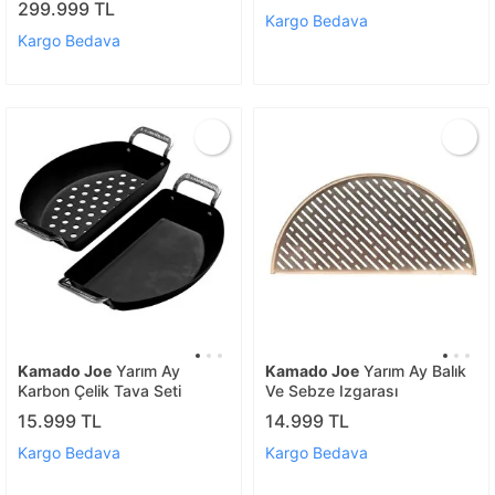
299.999 TL
Kargo Bedava
Kargo Bedava
Kamado Joe
Yarım Ay
Kamado Joe
Yarım Ay Balık
Karbon Çelik Tava Seti
Ve Sebze Izgarası
15.999 TL
14.999 TL
Kargo Bedava
Kargo Bedava