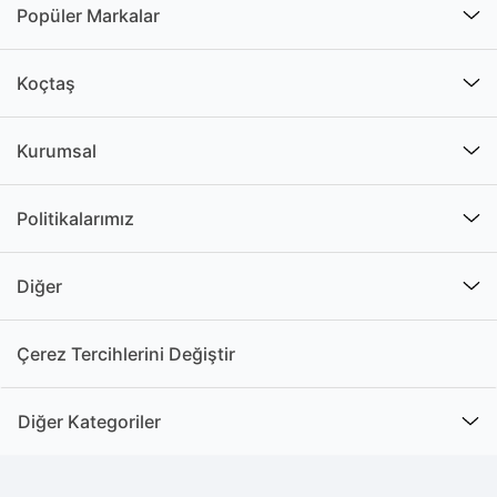
Popüler Markalar
Koçtaş
Kurumsal
Politikalarımız
Diğer
Çerez Tercihlerini Değiştir
Diğer Kategoriler