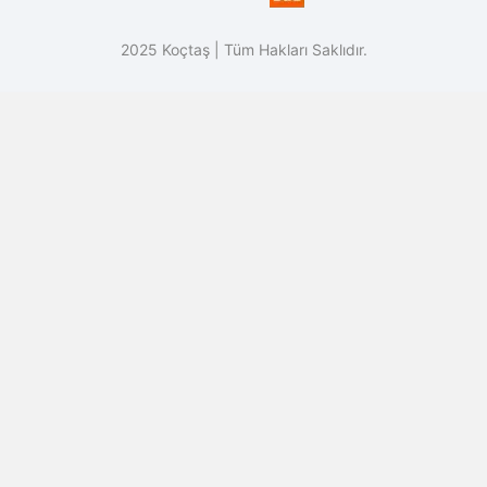
2025 Koçtaş | Tüm Hakları Saklıdır.