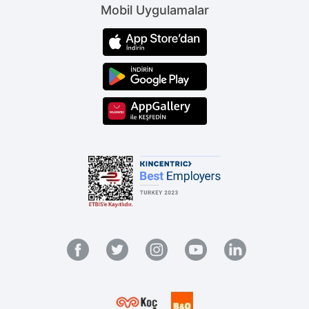
Mobil Uygulamalar