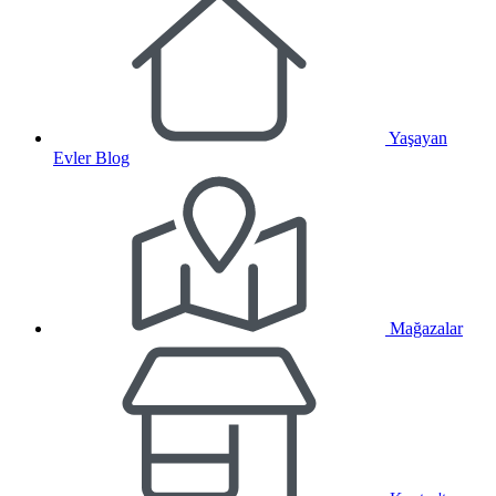
Yaşayan
Evler Blog
Mağazalar