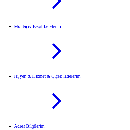
Montaj & Keşif İadelerim
Hijyen & Hizmet & Çiçek İadelerim
Adres Bilgilerim