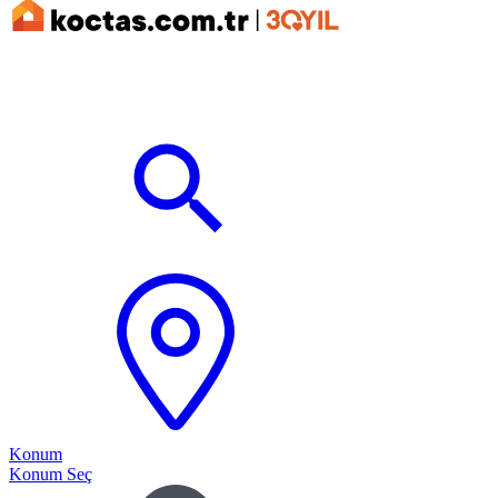
Konum
Konum Seç