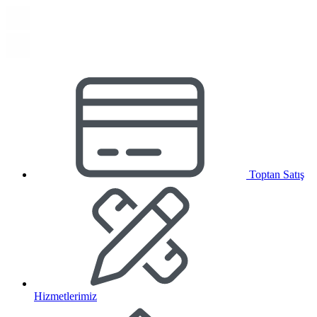
Toptan Satış
Hizmetlerimiz