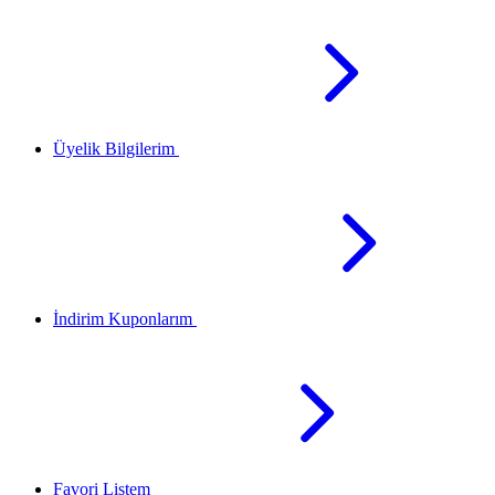
Üyelik Bilgilerim
İndirim Kuponlarım
Favori Listem