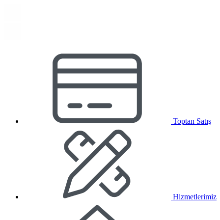
Toptan Satış
Hizmetlerimiz