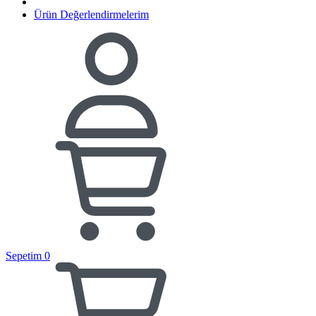
Ürün Değerlendirmelerim
Sepetim
0