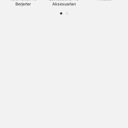
Berjerler
Aksesuarları