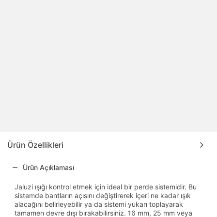
Ürün Özellikleri
Ürün Açıklaması
Jaluzi ışığı kontrol etmek için ideal bir perde sistemidir. Bu
sistemde bantların açısını değiştirerek içeri ne kadar ışık
alacağını belirleyebilir ya da sistemi yukarı toplayarak
tamamen devre dışı bırakabilirsiniz. 16 mm, 25 mm veya