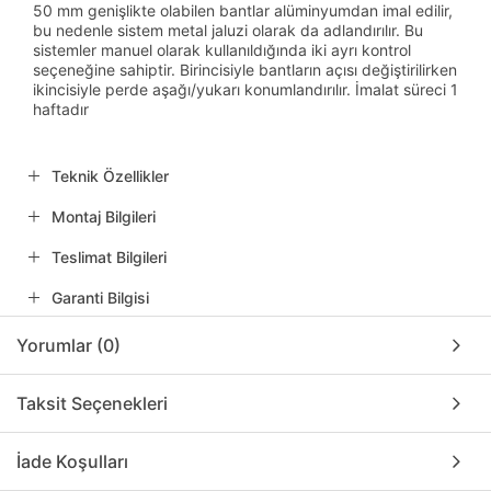
50 mm genişlikte olabilen bantlar alüminyumdan imal edilir,
bu nedenle sistem metal jaluzi olarak da adlandırılır. Bu
sistemler manuel olarak kullanıldığında iki ayrı kontrol
seçeneğine sahiptir. Birincisiyle bantların açısı değiştirilirken
ikincisiyle perde aşağı/yukarı konumlandırılır. İmalat süreci 1
haftadır
Teknik Özellikler
Montaj Bilgileri
Teslimat Bilgileri
Garanti Bilgisi
Yorumlar (0)
Taksit Seçenekleri
İade Koşulları