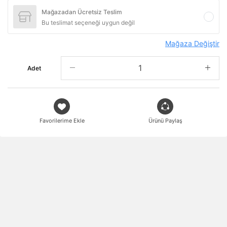
Mağazadan Ücretsiz Teslim
Bu teslimat seçeneği uygun değil
Mağaza Değiştir
Adet
Favorilerime Ekle
Ürünü Paylaş