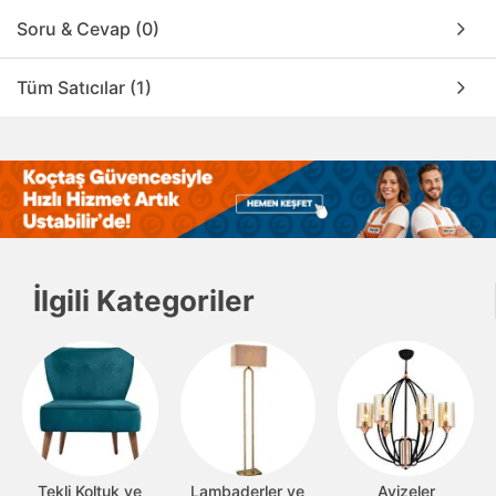
Soru & Cevap (0)
Tüm Satıcılar (1)
İlgili Kategoriler
Tekli Koltuk ve
Lambaderler ve
Avizeler