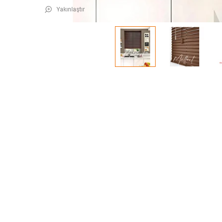
Yakınlaştır