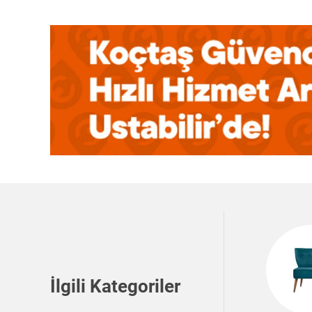
İlgili Kategoriler