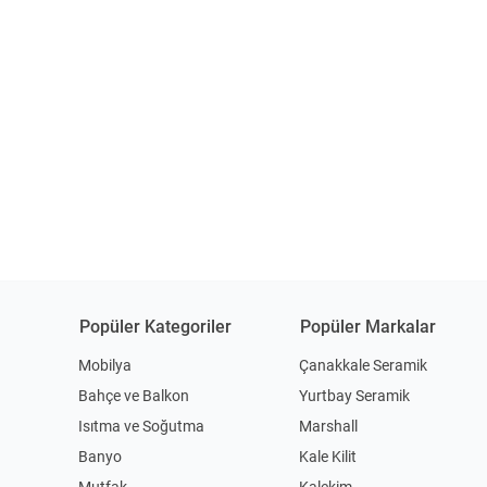
Popüler Kategoriler
Popüler Markalar
Mobilya
Çanakkale Seramik
Bahçe ve Balkon
Yurtbay Seramik
Isıtma ve Soğutma
Marshall
Banyo
Kale Kilit