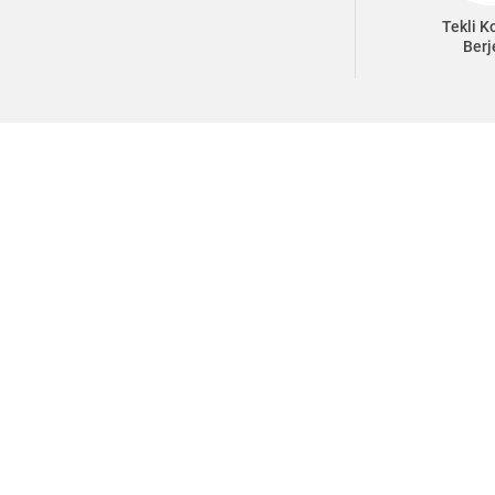
Tekli K
Berj